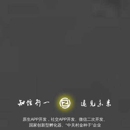
原生APP开发，社交APP开发、微信二次开发、
国家创新型孵化器、“中关村金种子”企业